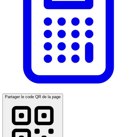
Partager le code QR de la page