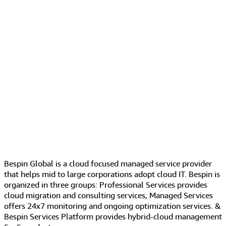
Bespin Global is a cloud focused managed service provider
that helps mid to large corporations adopt cloud IT. Bespin is
organized in three groups: Professional Services provides
cloud migration and consulting services, Managed Services
offers 24x7 monitoring and ongoing optimization services. &
Bespin Services Platform provides hybrid-cloud management