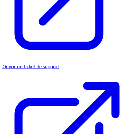
Ouvrir un ticket de support