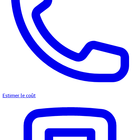
Estimer le coût