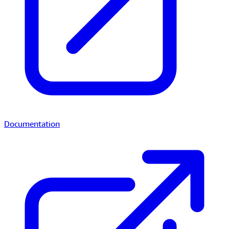
Documentation