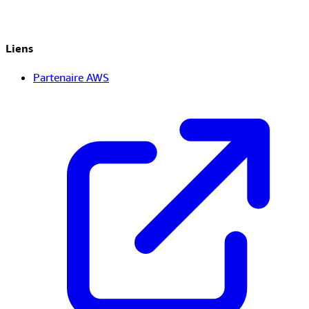
Liens
Partenaire AWS