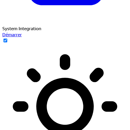
System Integration
Démarrer