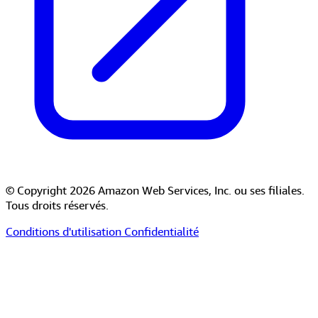
© Copyright 2026 Amazon Web Services, Inc. ou ses filiales.
Tous droits réservés.
Conditions d'utilisation
Confidentialité