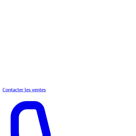
Contacter les ventes