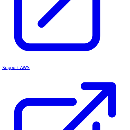
Support AWS