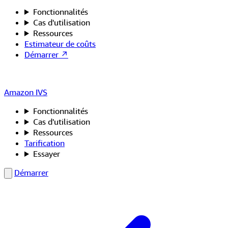
Fonctionnalités
Cas d'utilisation
Ressources
Estimateur de coûts
Démarrer ↗
Amazon IVS
Fonctionnalités
Cas d'utilisation
Ressources
Tarification
Essayer
Démarrer