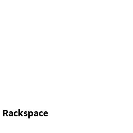
Rackspace