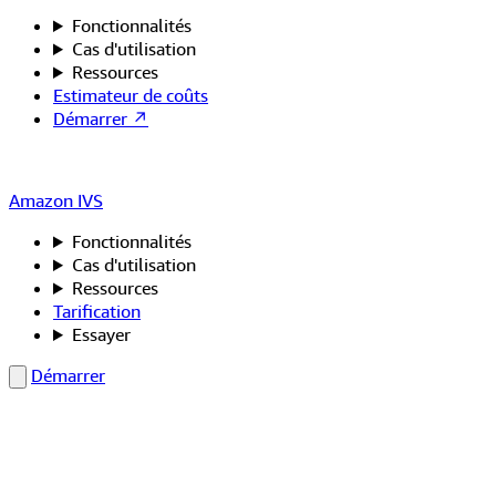
Fonctionnalités
Cas d'utilisation
Ressources
Estimateur de coûts
Démarrer ↗
Amazon IVS
Fonctionnalités
Cas d'utilisation
Ressources
Tarification
Essayer
Démarrer