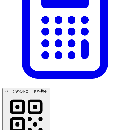
ページのQRコードを共有