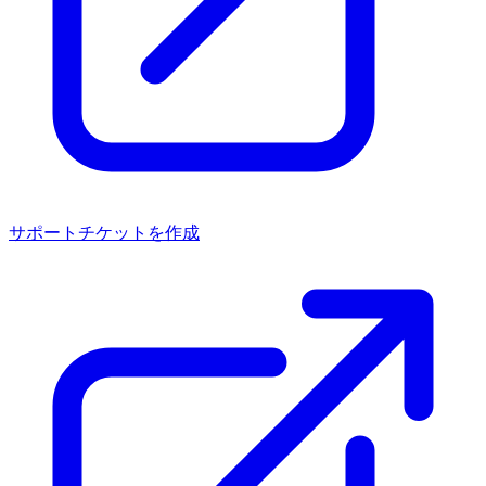
サポートチケットを作成