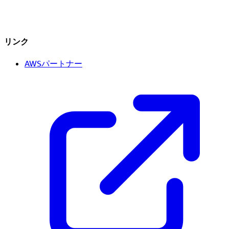
リンク
AWSパートナー