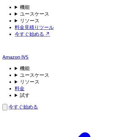
機能
ユースケース
リソース
料金見積りツール
今すぐ始める ↗
Amazon IVS
機能
ユースケース
リソース
料金
試す
今すぐ始める