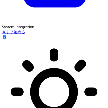
System Integration
今すぐ始める