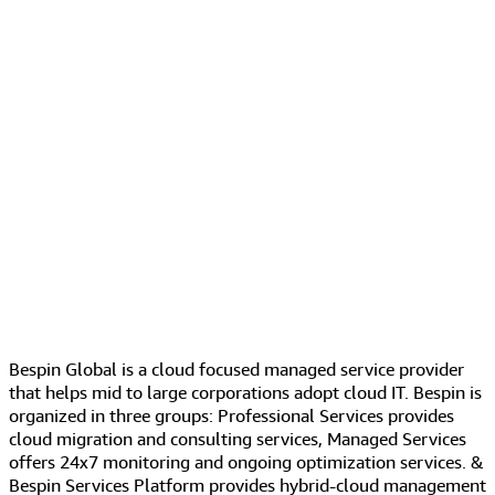
Bespin Global is a cloud focused managed service provider
that helps mid to large corporations adopt cloud IT. Bespin is
organized in three groups: Professional Services provides
cloud migration and consulting services, Managed Services
offers 24x7 monitoring and ongoing optimization services. &
Bespin Services Platform provides hybrid-cloud management