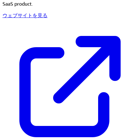
SaaS product.
ウェブサイトを見る