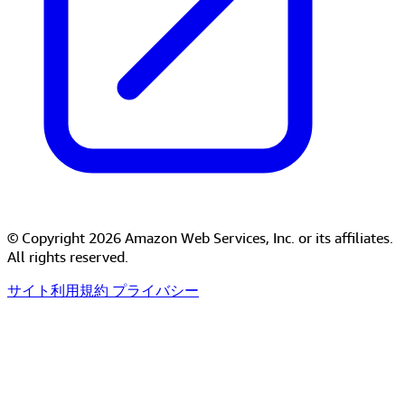
© Copyright 2026 Amazon Web Services, Inc. or its affiliates.
All rights reserved.
サイト利用規約
プライバシー