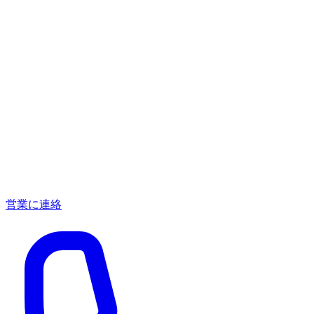
営業に連絡