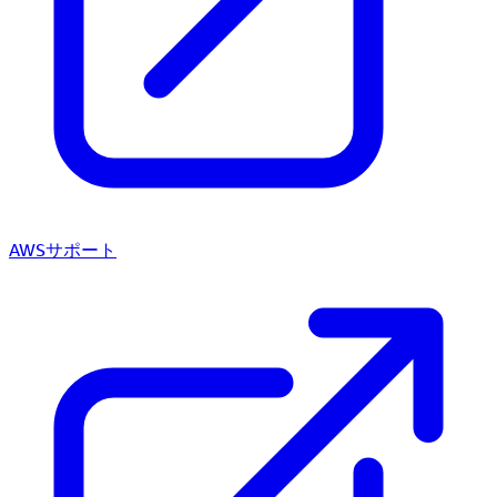
AWSサポート