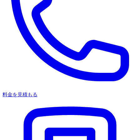
料金を見積もる