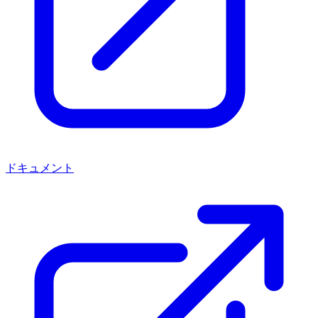
ドキュメント