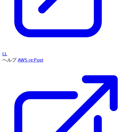
LL
ヘルプ
AWS re:Post