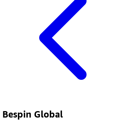
Bespin Global