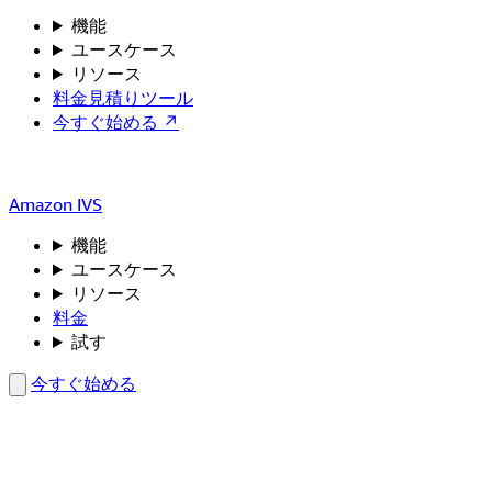
機能
ユースケース
リソース
料金見積りツール
今すぐ始める ↗
Amazon IVS
機能
ユースケース
リソース
料金
試す
今すぐ始める