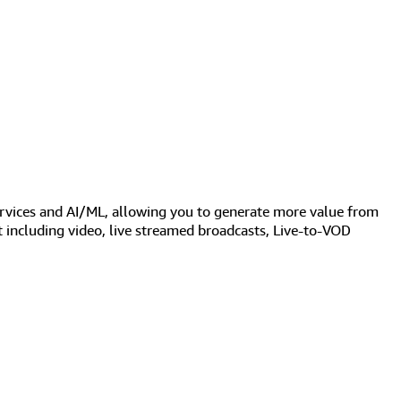
vices and AI/ML, allowing you to generate more value from
 including video, live streamed broadcasts, Live-to-VOD