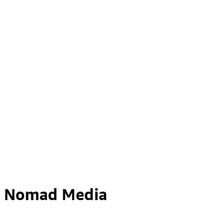
Nomad Media