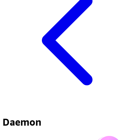
Daemon