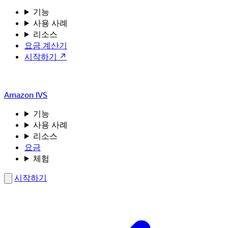
기능
사용 사례
리소스
요금 계산기
시작하기 ↗
Amazon IVS
기능
사용 사례
리소스
요금
체험
시작하기