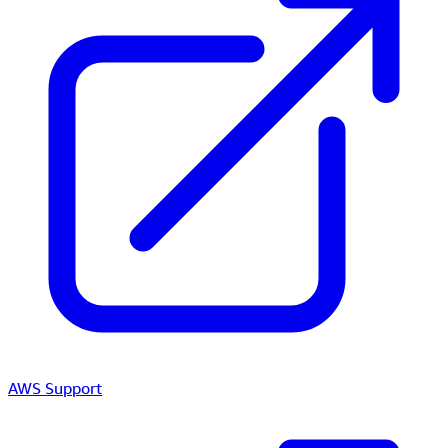
AWS Support