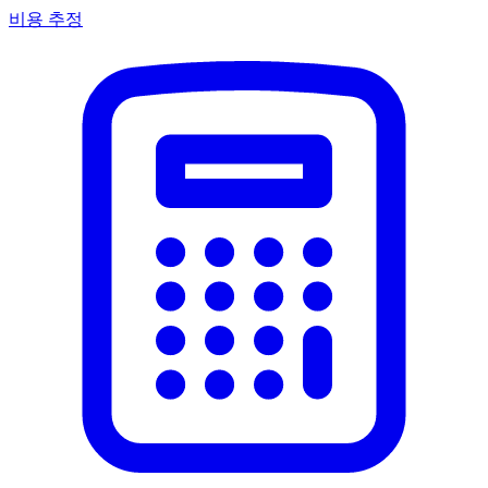
비용 추정