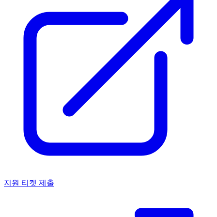
지원 티켓 제출