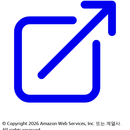
© Copyright 2026 Amazon Web Services, Inc. 또는 계열사.
All rights reserved.