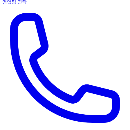
영업팀 연락