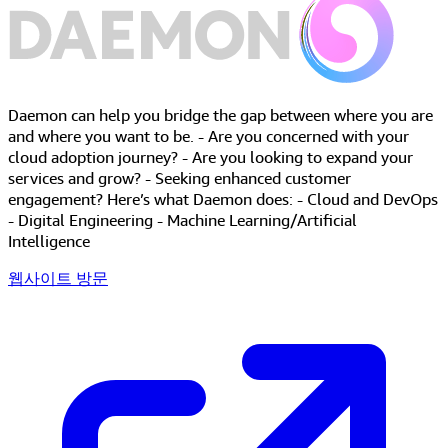
Daemon can help you bridge the gap between where you are
and where you want to be. - Are you concerned with your
cloud adoption journey? - Are you looking to expand your
services and grow? - Seeking enhanced customer
engagement? Here’s what Daemon does: - Cloud and DevOps
- Digital Engineering - Machine Learning/Artificial
Intelligence
웹사이트 방문