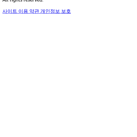
사이트 이용 약관
개인정보 보호