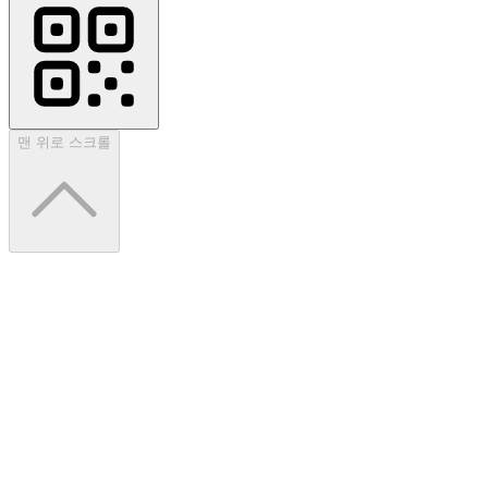
맨 위로 스크롤