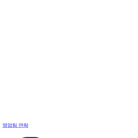
영업팀 연락