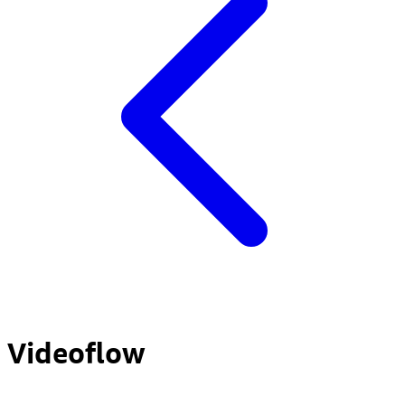
Videoflow