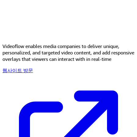
Videoflow enables media companies to deliver unique,
personalized, and targeted video content, and add responsive
overlays that viewers can interact with in real-time
웹사이트 방문