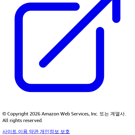
© Copyright 2026 Amazon Web Services, Inc. 또는 계열사.
All rights reserved.
사이트 이용 약관
개인정보 보호