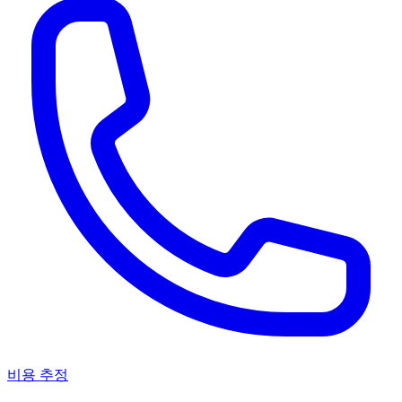
비용 추정