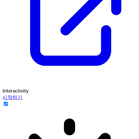
Interactivity
시작하기