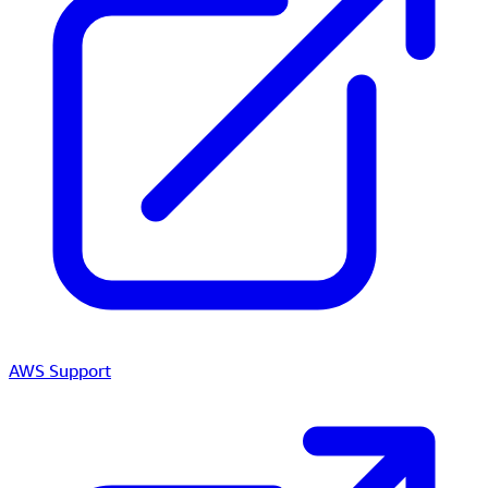
AWS Support