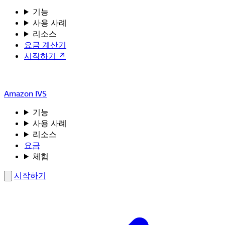
기능
사용 사례
리소스
요금 계산기
시작하기 ↗
Amazon IVS
기능
사용 사례
리소스
요금
체험
시작하기