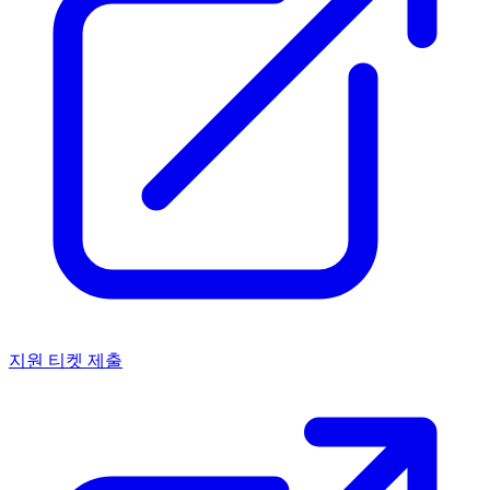
지원 티켓 제출