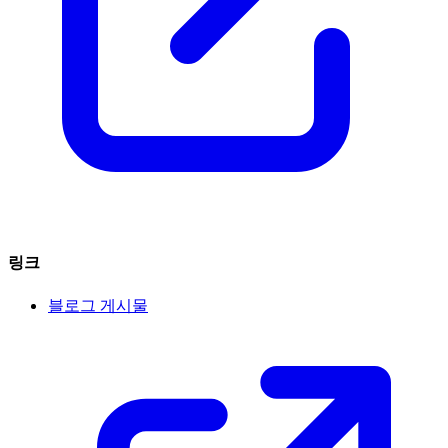
링크
블로그 게시물