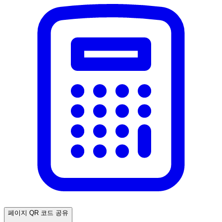
페이지 QR 코드 공유